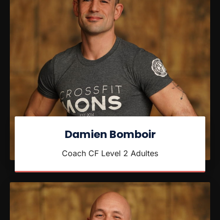
Damien Bomboir
Coach CF Level 2 Adultes