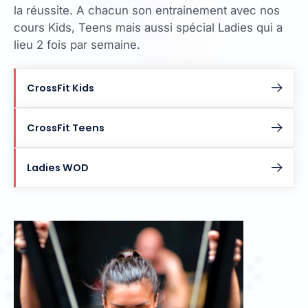
la réussite. A chacun son entrainement avec nos
cours Kids, Teens mais aussi spécial Ladies qui a
lieu 2 fois par semaine.
CrossFit Kids
CrossFit Teens
Ladies WOD