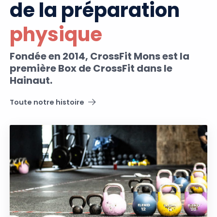
de la préparation
physique
Fondée en 2014, CrossFit Mons est la
première Box de CrossFit dans le
Hainaut.
Toute notre histoire