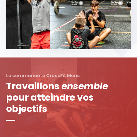
La communauté CrossFit Mons
Travaillons
ensemble
pour atteindre vos
objectifs
―