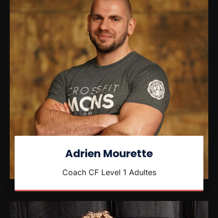
Adrien Mourette
Coach CF Level 1 Adultes