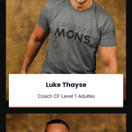
Luke Thayse
Coach CF Level 1 Adultes