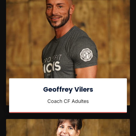
Geoffrey Vilers
Coach CF Adultes