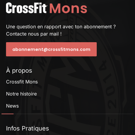
Une question en rapport avec ton abonnement ?
Contacte nous par mail !
abonnement@crossfitmons.com
À propos
Crossfit Mons
Notre histoire
News
Infos Pratiques