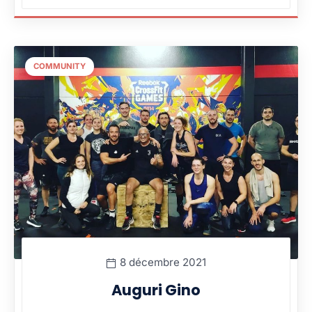
COMMUNITY
8 décembre 2021
Auguri Gino