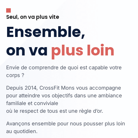
Seul, on va plus vite
Ensemble,
on va
plus loin
Envie de comprendre de quoi est capable votre
corps ?
Depuis 2014, CrossFit Mons vous accompagne
pour atteindre vos objectifs dans une ambiance
familiale et conviviale
où le respect de tous est une règle d’or.
Avançons ensemble pour nous pousser plus loin
au quotidien.