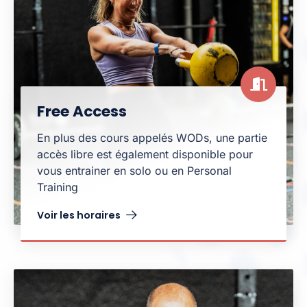
Free Access
En plus des cours appelés WODs, une partie
accès libre est également disponible pour
vous entrainer en solo ou en Personal
Training
Voir les horaires