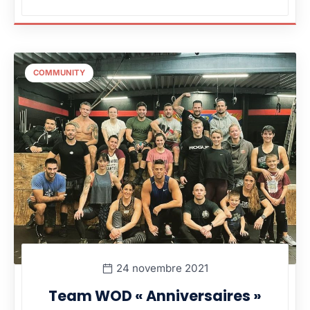
COMMUNITY
24 novembre 2021
Team WOD « Anniversaires »