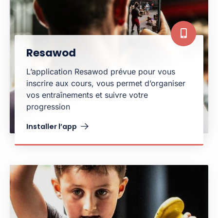
Resawod
L’application Resawod prévue pour vous
inscrire aux cours, vous permet d’organiser
vos entraînements et suivre votre
progression
Installer l’app