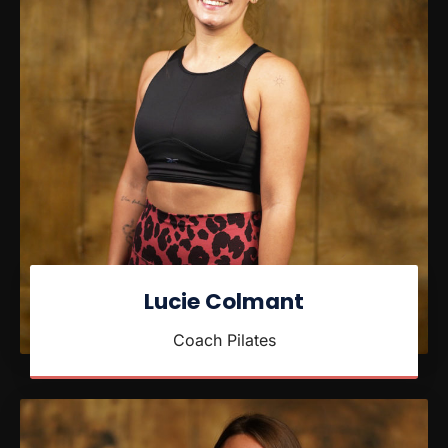
Lucie Colmant
Coach Pilates