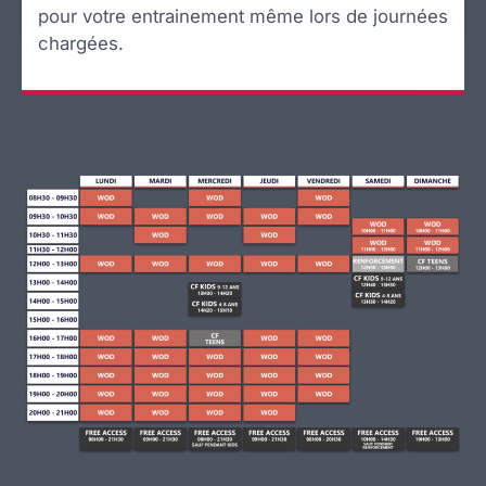
pour votre entrainement même lors de journées
chargées.