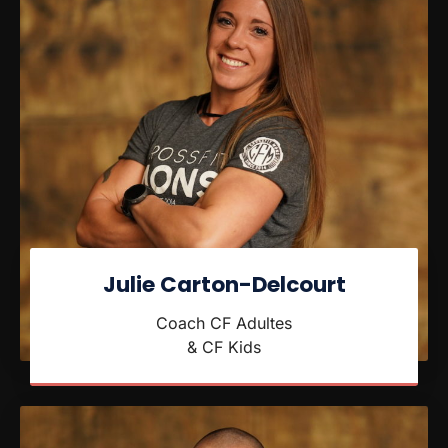
Julie Carton-Delcourt
Coach CF Adultes
& CF Kids