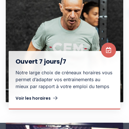
Ouvert 7 jours/7
Notre large choix de créneaux horaires vous
permet d’adapter vos entrainements au
mieux par rapport à votre emploi du temps
Voir les horaires