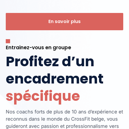
En savoir plus
Entrainez-vous en groupe
Profitez d’un
encadrement
spécifique
Nos coachs forts de plus de 10 ans d’expérience et
reconnus dans le monde du CrossFit belge, vous
guideront avec passion et professionnalisme vers