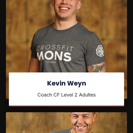
Kevin Weyn
Coach CF Level 2 Adultes