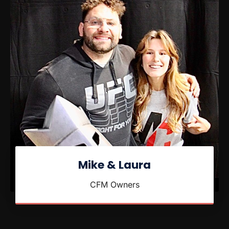
Mike & Laura
CFM Owners