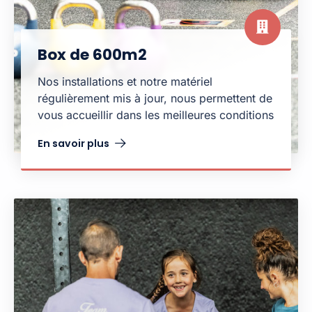
Box de 600m2
Nos installations et notre matériel
régulièrement mis à jour, nous permettent de
vous accueillir dans les meilleures conditions
En savoir plus