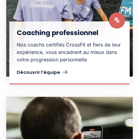
Coaching professionnel
Nos coachs certifiés CrossFit et fiers de leur
expérience, vous encadrent au mieux dans
votre progression personnelle
Découvrir l’équipe