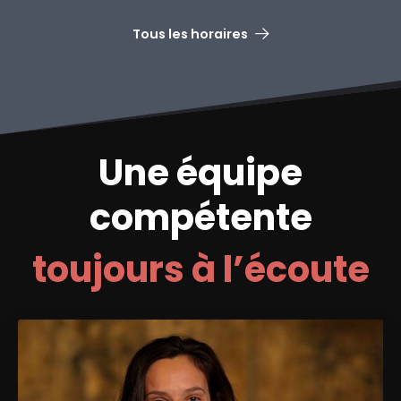
Tous les horaires
Une équipe
compétente
toujours à l’écoute