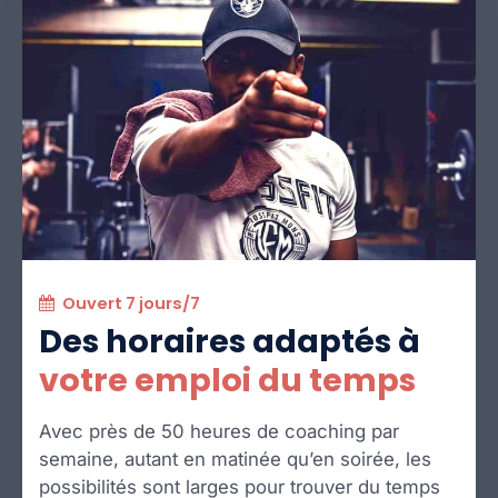
Ouvert 7 jours/7
Des horaires adaptés à
votre emploi du temps
Avec près de 50 heures de coaching par
semaine, autant en matinée qu’en soirée, les
possibilités sont larges pour trouver du temps