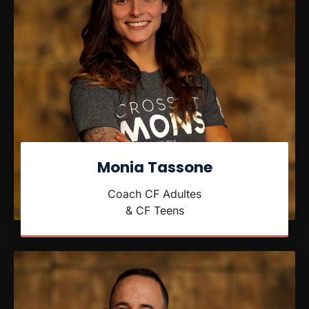
Monia Tassone
Coach CF Adultes
& CF Teens