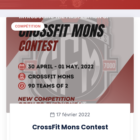
COMPÉTITION
17 février 2022
CrossFit Mons Contest