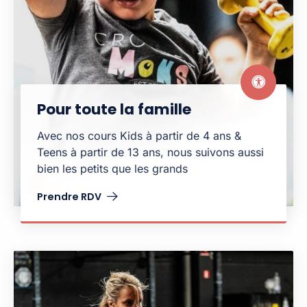
Pour toute la famille
Avec nos cours Kids à partir de 4 ans &
Teens à partir de 13 ans, nous suivons aussi
bien les petits que les grands
Prendre RDV